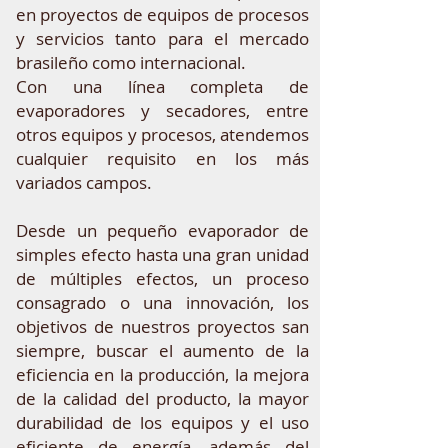
en proyectos de equipos de procesos
y servicios tanto para el mercado
brasileño como internacional.
Con una línea completa de
evaporadores y secadores, entre
otros equipos y procesos, atendemos
cualquier requisito en los más
variados campos.
Desde un pequeño evaporador de
simples efecto hasta una gran unidad
de múltiples efectos, un proceso
consagrado o una innovación, los
objetivos de nuestros proyectos san
siempre, buscar el aumento de la
eficiencia en la producción, la mejora
de la calidad del producto, la mayor
durabilidad de los equipos y el uso
eficiente de energía, además del