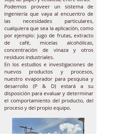
Podemos proveer un sistema de
ingeniería que vaya al encuentro de
las necesidades particulares,
cualquiera que sea la aplicación, como
por ejemplo: jugo de frutas, extracto
de café, micelas alcohólicas,
concentración de vinaza y otros
residuos industriales.
En los estudios e investigaciones de
nuevos productos y procesos,
nuestro evaporador para pesquisa y
desarrollo (P & D) estará a su
disposición para evaluar y determinar
el comportamiento del producto, del
proceso y del propio equipo.