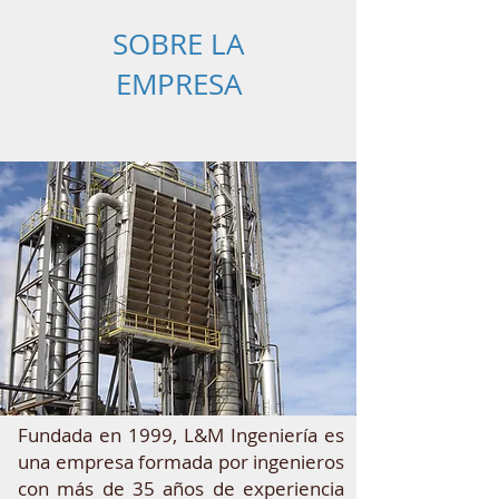
SOBRE LA
EMPRESA
Fundada en 1999, L&M Ingeniería es
una empresa formada por ingenieros
con más de 35 años de experiencia