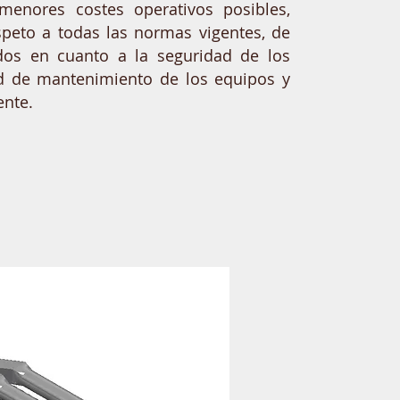
menores costes operativos posibles,
peto a todas las normas vigentes, de
dos en cuanto a la seguridad de los
ad de mantenimiento de los equipos y
ente.