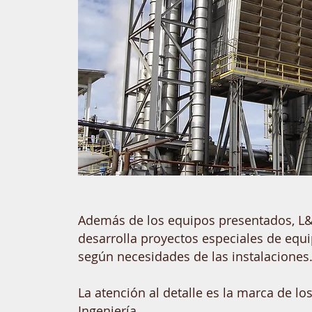
Además de los equipos presentados, L
desarrolla proyectos especiales de equi
según necesidades de las instalaciones
La atención al detalle es la marca de l
Ingeniería.