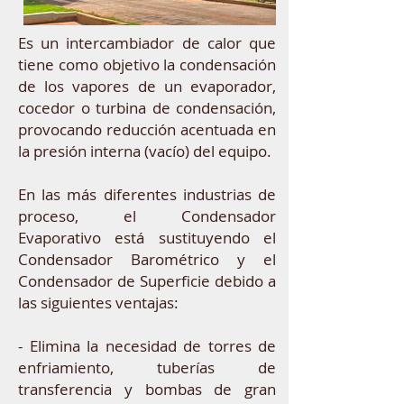
Es un intercambiador de calor que
tiene como objetivo la condensación
de los vapores de un evaporador,
cocedor o turbina de condensación,
provocando reducción acentuada en
la presión interna (vacío) del equipo.
En las más diferentes industrias de
proceso, el Condensador
Evaporativo está sustituyendo el
Condensador Barométrico y el
Condensador de Superficie debido a
las siguientes ventajas:
- Elimina la necesidad de torres de
enfriamiento, tuberías de
transferencia y bombas de gran