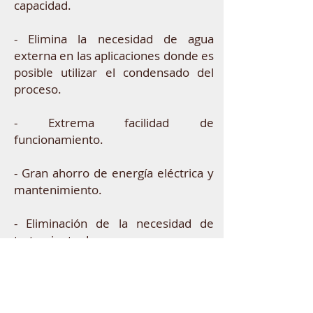
capacidad.
- Elimina la necesidad de agua
externa en las aplicaciones donde es
posible utilizar el condensado del
proceso.
- Extrema facilidad de
funcionamiento.
- Gran ahorro de energía eléctrica y
mantenimiento.
- Eliminación de la necesidad de
tratamiento de agua.